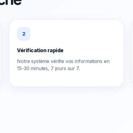
2
Vérification rapide
Notre système vérifie vos informations en
15-30 minutes, 7 jours sur 7.