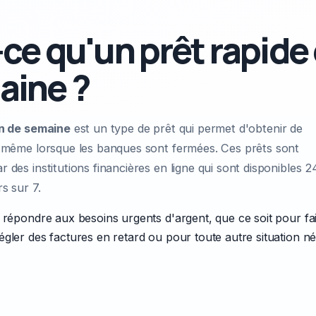
ce qu'un prêt rapide 
aine ?
in de semaine
est un type de prêt qui permet d'obtenir de
, même lorsque les banques sont fermées. Ces prêts sont
ar des
institutions financières en ligne
qui sont disponibles 2
s sur 7.
 répondre aux besoins urgents d'argent, que ce soit pour fa
gler des factures en retard ou pour toute autre situation né