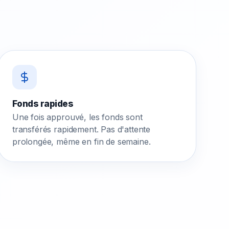
Fonds rapides
Une fois approuvé, les fonds sont
transférés rapidement. Pas d'attente
prolongée, même en fin de semaine.