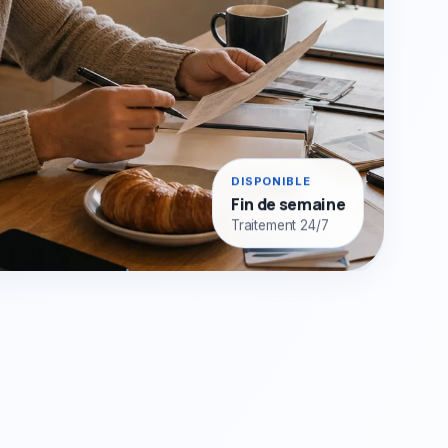
DISPONIBLE
Fin de semaine
Traitement 24/7