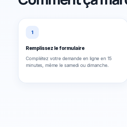
1
Remplissez le formulaire
Complétez votre demande en ligne en 15
minutes, même le samedi ou dimanche.