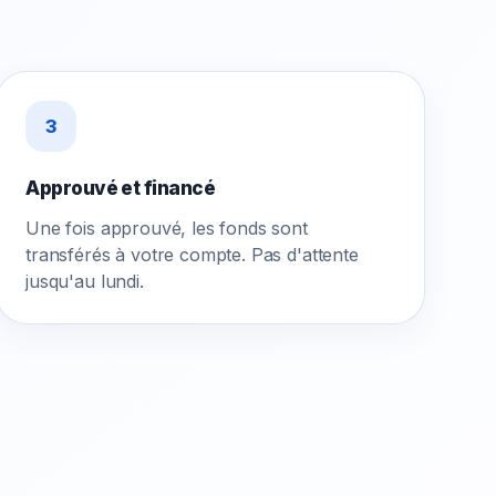
3
Approuvé et financé
Une fois approuvé, les fonds sont
transférés à votre compte. Pas d'attente
jusqu'au lundi.