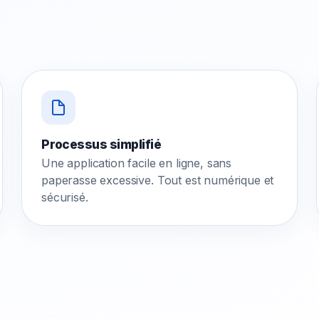
Processus simplifié
Une application facile en ligne, sans
paperasse excessive. Tout est numérique et
sécurisé.