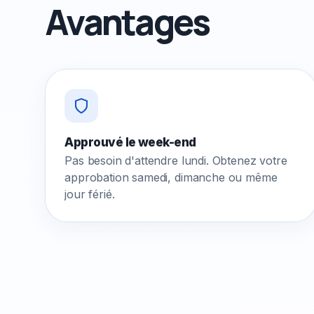
Avantages
Approuvé le week-end
Pas besoin d'attendre lundi. Obtenez votre
approbation samedi, dimanche ou même
jour férié.