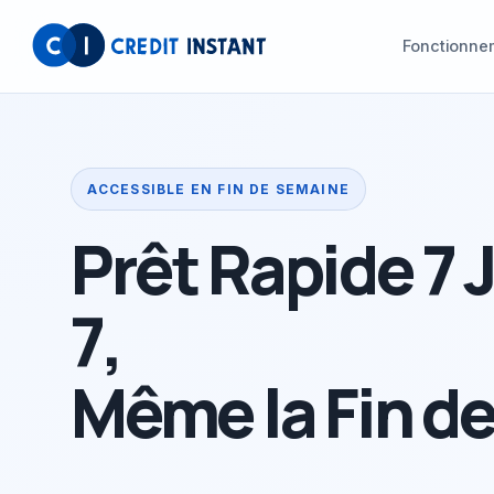
Fonctionne
ACCESSIBLE EN FIN DE SEMAINE
Prêt Rapide 7 
7,
Même la Fin d