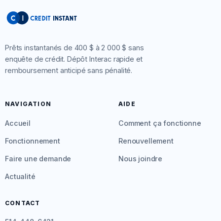
Prêts instantanés de 400 $ à 2 000 $ sans
enquête de crédit. Dépôt Interac rapide et
remboursement anticipé sans pénalité.
NAVIGATION
AIDE
Accueil
Comment ça fonctionne
Fonctionnement
Renouvellement
Faire une demande
Nous joindre
Actualité
CONTACT