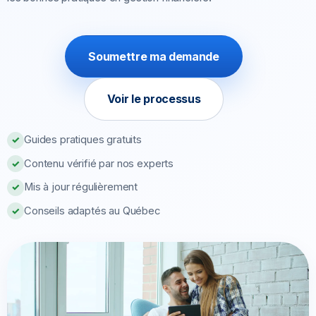
Soumettre ma demande
Voir le processus
Guides pratiques gratuits
✓
Contenu vérifié par nos experts
✓
Mis à jour régulièrement
✓
Conseils adaptés au Québec
✓