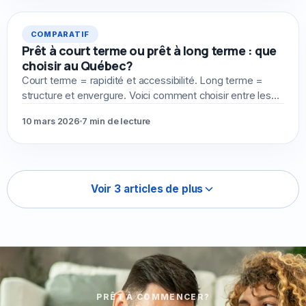
COMPARATIF
Prêt à court terme ou prêt à long terme : que
choisir au Québec?
Court terme = rapidité et accessibilité. Long terme =
structure et envergure. Voici comment choisir entre les
deux selon votre besoin réel.
10 mars 2026
7 min de lecture
Voir 3 articles de plus
PRÊT À COMMENCER?